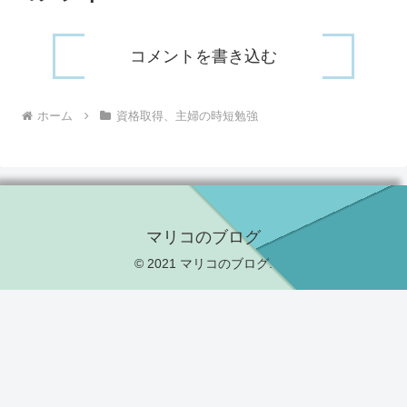
コメントを書き込む
ホーム
資格取得、主婦の時短勉強
マリコのブログ
© 2021 マリコのブログ.