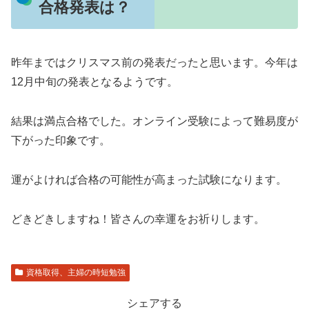
合格発表は？
昨年まではクリスマス前の発表だったと思います。今年は
12月中旬の発表となるようです。
結果は満点合格でした。オンライン受験によって難易度が
下がった印象です。
運がよければ合格の可能性が高まった試験になります。
どきどきしますね！皆さんの幸運をお祈りします。
資格取得、主婦の時短勉強
シェアする