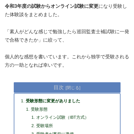
令和3年度の試験からオンライン試験に変更
になり受験し
た体験談をまとめました。
「素人がどんな感じで勉強したら巡回監査士補試験に一発
で合格できたか」に絞って、
個人的な感想を書いています。これから独学で受験される
方の一助となれば幸いです。
目次
受験形態に変更がありました
受験形態
オンライン試験（IBT方式）
受験場所