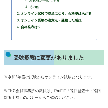
受験者が事前に準備
その他
オンライン試験で簡単になり、合格率はあがる
オンライン受験の注意点・受験した感想
合格発表は？
受験形態に変更がありました
※
令和3年度の試験からオンライン試験となります。
※TKC会員事務所の職員は、ProFIT「巡回監査士・巡回
監査士補」のバナーからご確認ください。