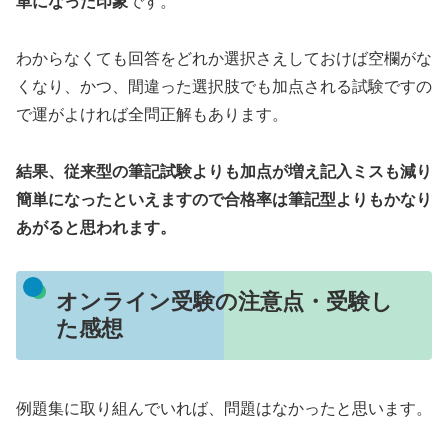
単になった印象
です。
わからなくても回答をどれか選択さえしておけば空欄がな
くなり、かつ、間違った選択肢でも加点される試験ですの
で運がよければ全問正解もあります。
結果、従来型の筆記試験よりも加点が増え記入ミスも減り
簡単になったといえますので合格率は筆記型よりもかなり
あがると思われます。
オンライン受験の注意点・受験し
た感想
例題集に取り組んでいれば、問題はなかったと思います。