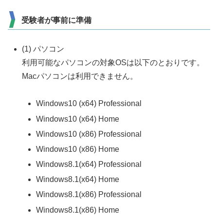
受験者が事前に準備
(1) パソコン
利用可能なパソコンの対象OSは以下のとおりです。
Macパソコンは利用できません。
Windows10 (x64) Professional
Windows10 (x64) Home
Windows10 (x86) Professional
Windows10 (x86) Home
Windows8.1(x64) Professional
Windows8.1(x64) Home
Windows8.1(x86) Professional
Windows8.1(x86) Home