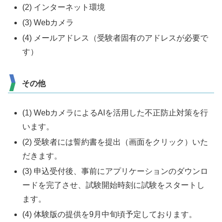
(2) インターネット環境
(3) Webカメラ
(4) メールアドレス（受験者固有のアドレスが必要で
す）
その他
(1) WebカメラによるAIを活用した不正防止対策を行
います。
(2) 受験者には誓約書を提出（画面をクリック）いた
だきます。
(3) 申込受付後、事前にアプリケーションのダウンロ
ードを完了させ、試験開始時刻に試験をスタートし
ます。
(4) 体験版の提供を9月中旬頃予定しております。