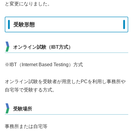
と変更になりました。
受験形態
オンライン試験（IBT方式）
※IBT（Internet Based Testing）方式
オンライン試験を受験者が用意したPCを利用し事務所や
自宅等で受験する方式。
受験場所
事務所または自宅等